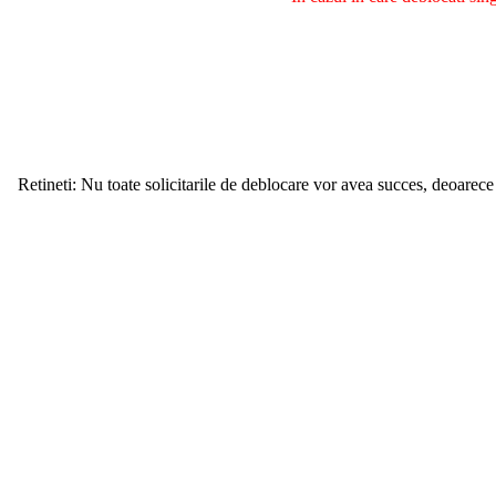
Retineti: Nu toate solicitarile de deblocare vor avea succes, deoarece