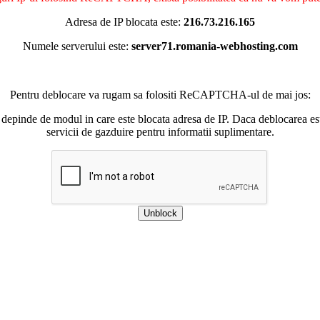
Adresa de IP blocata este:
216.73.216.165
Numele serverului este:
server71.romania-webhosting.com
Pentru deblocare va rugam sa folositi ReCAPTCHA-ul de mai jos:
 depinde de modul in care este blocata adresa de IP. Daca deblocarea esu
servicii de gazduire pentru informatii suplimentare.