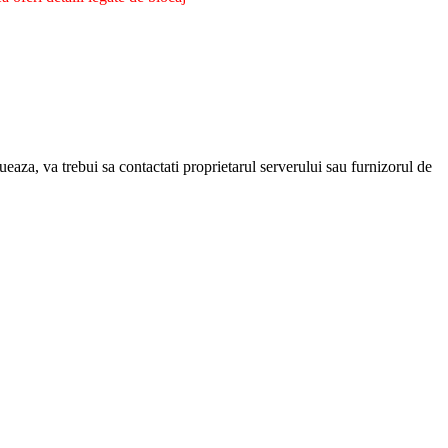
eaza, va trebui sa contactati proprietarul serverului sau furnizorul de